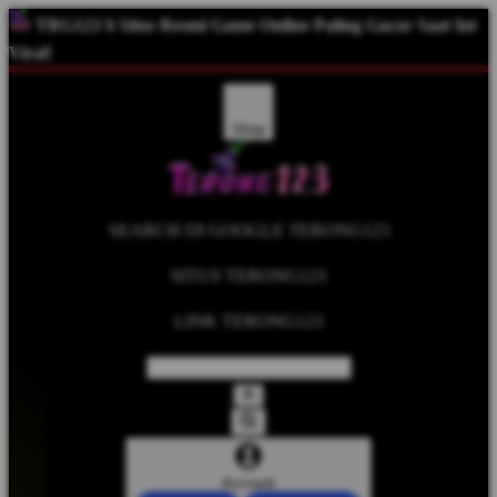
TRG123 $ Situs Resmi Game Online Paling Gacor Saat Ini
Viral!
Shop
SEARCH DI GOOGLE TERONG123
SITUS TERONG123
LINK TERONG123
Account