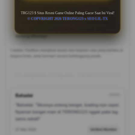
pertanyaan terkait layanan, tim dukungan pelanggan
TERONG123 selalu siap membantu. Kamu dapat
TRG123 $ Situs Resmi Game Online Paling Gacor Saat Ini Viral!
menghubungi layanan bantuan melalui fitur yang
© COPYRIGHT 2026 TERONG123 x SEO LIL-TX
tersedia di situs untuk mendapatkan respon yang
cepat dan solusi yang tepat atas masalah yang
sedang dihadapi.
Catatan: Pastikan mengikuti aturan dan batasan usia yang berlaku di
negara Anda, serta bermain secara bertanggung jawab.
Testimoni Pemain TERONG123
Bahadat
?????
“Bahadat: "Situsnya enteng banget, loading-nya cepet.
Nyaman banget main di TERONG123 nggak pake lag
sama sekali!”
07 Mar 2026
Verified Member