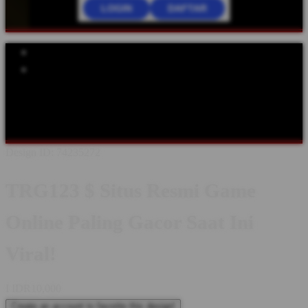
LOGIN
DAFTAR
Explore Categories
Popular Products
Shop All Designs
TERONG123
TERONG123 LOGIN
TERONG123 DAFTAR
TERONG123 LINK
TERONG123
SITUS
TERONG123 WEBSITE
TERONG123 ALTERNATIF
Design ID: 74235272
TRG123 $ Situs Resmi Game
Online Paling Gacor Saat Ini
Viral!
I
IDR10,000
Create an account to favorite this design!