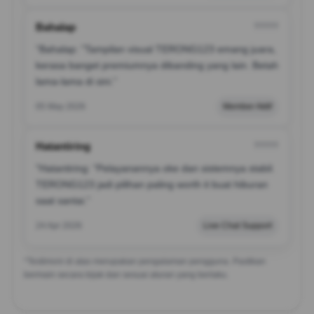
Bahalap
?????
“Bahalap: "Tampilan visual TERONG123 emang juara,
kerasa banget premiumnya dibanding yang lain. Betah
lama-lama di sini.”
05 May 2026
Member Aktif
Hatantiring
?????
"Hatantiring: "Pelayanannya oke dan sistemnya stabil.
TERONG123 jadi pilihan paling worth it buat hiburan
saat santai.”
24 Apr 2026
Live Chat Support
*Testimoni di atas merupakan pengalaman pengguna. Pastikan
bermain secara bijak dan sesuai aturan yang berlaku.