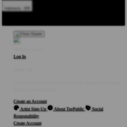
Indonesia - IDR
Product Safety
Intellectual Property Policy
CA: Do Not Sell My
Personal Information
Privacy Policy
Terms
Welcome Guest!
Log In
Sign Up
Create an account to save your favorite designs for viewing
anytime, on any device.
Create an Account
Artist Sign Up
About TeePublic
Social
Responsibility
Create Account