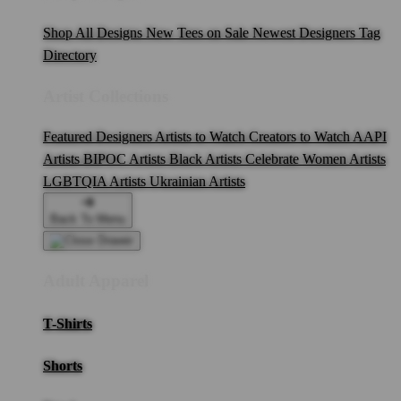
Shop All Designs
New Tees on Sale
Newest Designers
Tag
Directory
Artist Collections
Featured Designers
Artists to Watch
Creators to Watch
AAPI
Artists
BIPOC Artists
Black Artists
Celebrate Women Artists
LGBTQIA Artists
Ukrainian Artists
Back To Menu
Adult Apparel
T-Shirts
Shorts