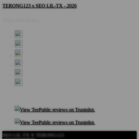
TERONG123 x SEO LIL-TX - 2026
Share this design:
SEO LIL-TX X TERONG123